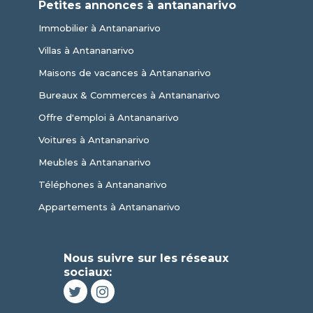
Petites annonces à antananarivo
Immobilier à Antananarivo
Villas à Antananarivo
Maisons de vacances à Antananarivo
Bureaux & Commerces à Antananarivo
Offre d'emploi à Antananarivo
Voitures à Antananarivo
Meubles à Antananarivo
Téléphones à Antananarivo
Appartements à Antananarivo
Nous suivre sur les réseaux
sociaux: