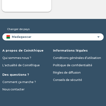
Changer de pays
A propos de CoinAfrique
Informations légales
Qui sommes nous ?
Conditions générales d’utilisation
L'actualité de CoinAfrique
Politique de confidentialité
Règles de diffusion
Des questions ?
Conseils de sécurité
Comment ça marche ?
Nous contacter