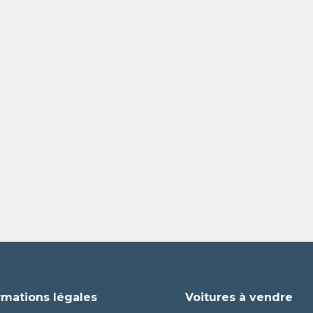
rmations légales
Voitures à vendre