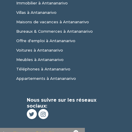
Immobilier à Antananarivo
Villas à Antananarivo
Maisons de vacances à Antananarivo
Bureaux & Commerces à Antananarivo
Offre d'emploi à Antananarivo
Voitures à Antananarivo
Meubles à Antananarivo
Téléphones à Antananarivo
Appartements à Antananarivo
Nous suivre sur les réseaux
sociaux: