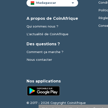
Condit
Politi
Règle
A propos de CoinAfrique
Conse
Qui sommes nous ?
L'actualité de CoinAfrique
Des questions ?
Comment ça marche ?
Nous contacter
Nos applications
© 2017 - 2026 Copyright CoinAfrique