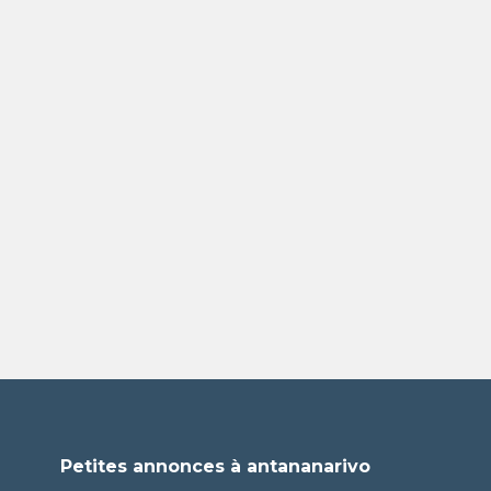
Petites annonces à antananarivo