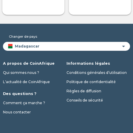
Changer de pays
A propos de CoinAfrique
Informations légales
Qui sommes nous ?
Conditions générales d’utilisation
L'actualité de CoinAfrique
Politique de confidentialité
Règles de diffusion
Des questions ?
Conseils de sécurité
Comment ça marche ?
Nous contacter