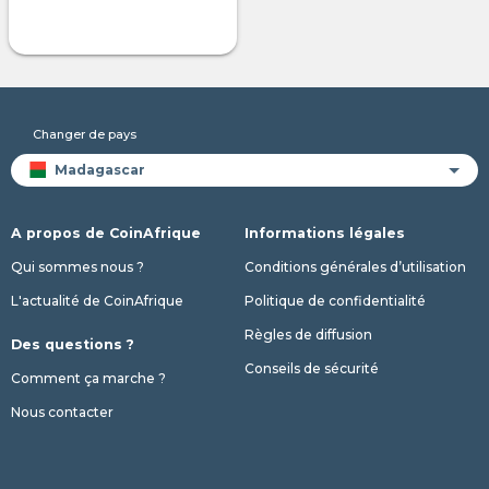
Changer de pays
A propos de CoinAfrique
Informations légales
Qui sommes nous ?
Conditions générales d’utilisation
L'actualité de CoinAfrique
Politique de confidentialité
Règles de diffusion
Des questions ?
Conseils de sécurité
Comment ça marche ?
Nous contacter